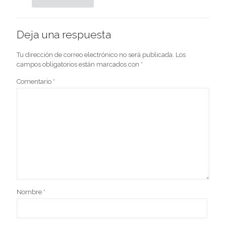
Deja una respuesta
Tu dirección de correo electrónico no será publicada.
Los
campos obligatorios están marcados con
*
Comentario
*
Nombre
*