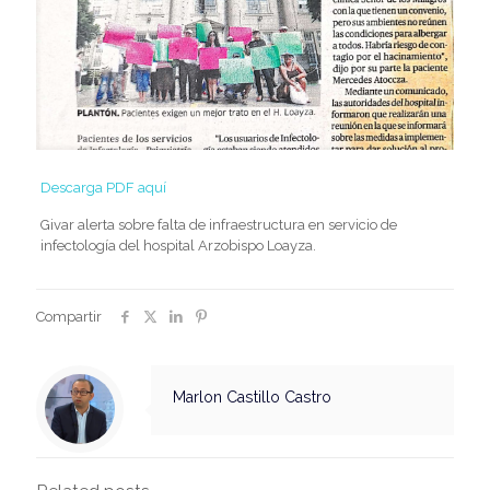
Descarga PDF aquí
Givar alerta sobre falta de infraestructura en servicio de
infectología del hospital Arzobispo Loayza.
Compartir
Marlon Castillo Castro