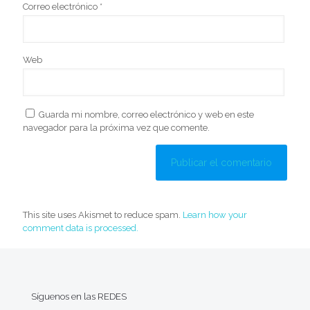
Correo electrónico
*
Web
Guarda mi nombre, correo electrónico y web en este
navegador para la próxima vez que comente.
This site uses Akismet to reduce spam.
Learn how your
comment data is processed.
Síguenos en las REDES