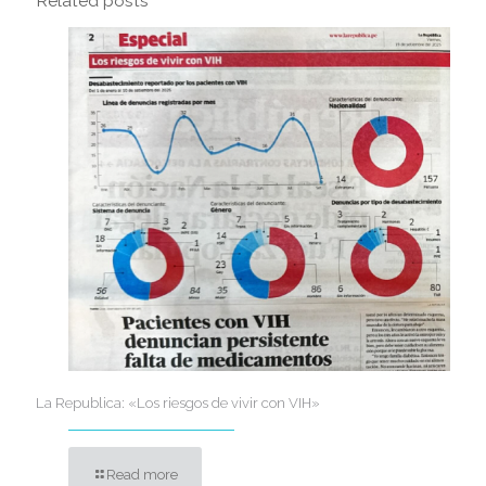
Related posts
La Republica: «Los riesgos de vivir con VIH»
Read more