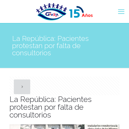
La República: Pacientes
protestan por falta de
consultorios
La República: Pacientes
protestan por falta de
consultorios