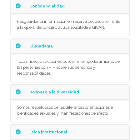
Confidencialidad
Resguardar la información en reserva del usuario frente
a la queja, denuncia o ayuda solicitada a GIVAR.
Ciudadanía
Todas nuestras acciones buscan el empoderamiento de
las personas con VIH sobre sus derechos y
responsabilidades.
Respeto a la diversidad
Somos respetuosos de las diferentes orientaciones e
identidades sexuales y manifestaciones de afecto.
Etica institucional