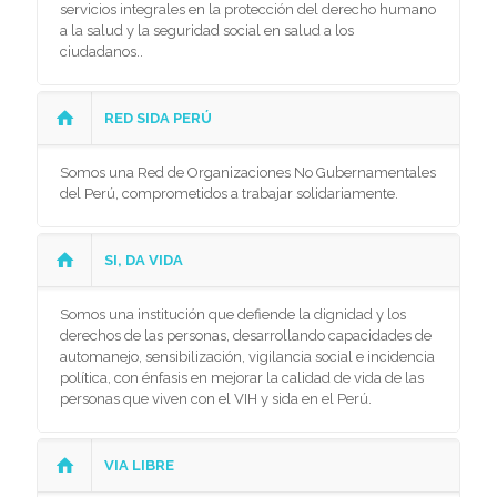
servicios integrales en la protección del derecho humano
a la salud y la seguridad social en salud a los
ciudadanos..
RED SIDA PERÚ
Somos una Red de Organizaciones No Gubernamentales
del Perú, comprometidos a trabajar solidariamente.
SI, DA VIDA
Somos una institución que defiende la dignidad y los
derechos de las personas, desarrollando capacidades de
automanejo, sensibilización, vigilancia social e incidencia
política, con énfasis en mejorar la calidad de vida de las
personas que viven con el VIH y sida en el Perú.
VIA LIBRE