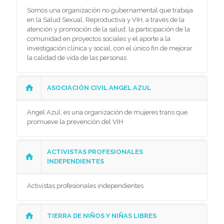
Somos una organización no gubernamental que trabaja
en la Salud Sexual, Reproductiva y VIH, a través de la
atención y promoción de la salud, la participación de la
comunidad en proyectos sociales y el aporte a la
investigación clínica y social, con el único fin de mejorar
la calidad de vida de las personas.
ASOCIACIÓN CIVIL ANGEL AZUL
Angel Azul, es una organización de mujeres trans que
promueve la prevención del VIH
ACTIVISTAS PROFESIONALES
INDEPENDIENTES
Activistas profesionales independientes
TIERRA DE NIÑOS Y NIÑAS LIBRES