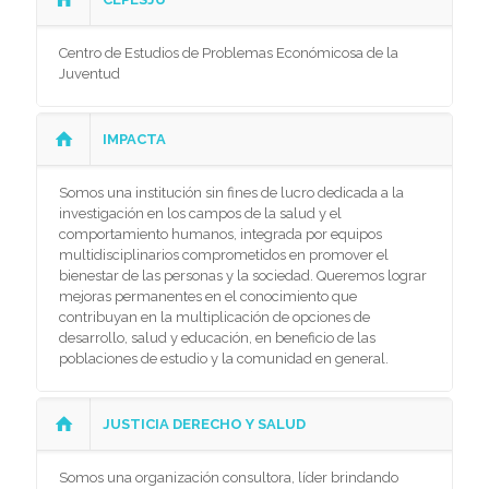
Centro de Estudios de Problemas Económicosa de la
Juventud
IMPACTA
Somos una institución sin fines de lucro dedicada a la
investigación en los campos de la salud y el
comportamiento humanos, integrada por equipos
multidisciplinarios comprometidos en promover el
bienestar de las personas y la sociedad. Queremos lograr
mejoras permanentes en el conocimiento que
contribuyan en la multiplicación de opciones de
desarrollo, salud y educación, en beneficio de las
poblaciones de estudio y la comunidad en general.
JUSTICIA DERECHO Y SALUD
Somos una organización consultora, líder brindando