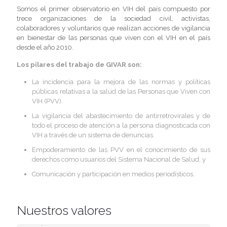
Somos el primer observatorio en VIH del país compuesto por
trece organizaciones de la sociedad civil, activistas,
colaboradores y voluntarios que realizan acciones de vigilancia
en bienestar de las personas que viven con el VIH en el país
desde el año 2010.
Los pilares del trabajo de GIVAR son:
La incidencia para la mejora de las normas y políticas
públicas relativas a la salud de las Personas que Viven con
VIH (PVV).
La vigilancia del abastecimiento de
antirretrovirales y de
todo el proceso de atención a la persona diagnosticada con
VIH a través de un sistema de denuncias.
Empoderamiento de las PVV en el
conocimiento de sus
derechos como usuarios del Sistema Nacional de Salud, y
Comunicación y participación en medios periodísticos.
Nuestros valores