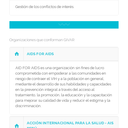
Gestión de los conflictos de interés.
Organizaciones que conforman GIVAR
AIDS FOR AIDS
AID FOR AIDS es una organización sin fines de lucro
comprometida con empoderar a las comunidades en
riesgo de contraer el VIH y a la población en general,
mediante el desarrollo de sus habilidades y capacidades
en la prevención integral a través del acceso al
tratamiento, la promoción, la educación y la capacitación
para mejorar su calidad de vida y reducir el estigma y la
discriminación.
ACCIÓN INTERNACIONAL PARA LA SALUD - AIS