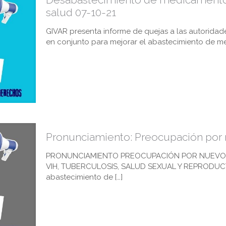
salud 07-10-21
GIVAR presenta informe de quejas a las autoridad
en conjunto para mejorar el abastecimiento de m
Pronunciamiento: Preocupación por
PRONUNCIAMIENTO PREOCUPACIÓN POR NUEVO R
VIH, TUBERCULOSIS, SALUD SEXUAL Y REPRODUCTIV
abastecimiento de
[…]