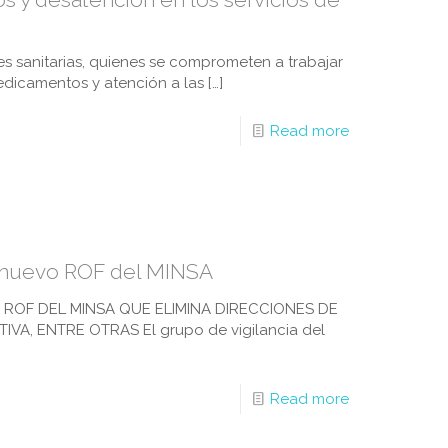
es sanitarias, quienes se comprometen a trabajar
edicamentos y atención a las
[…]
Read more
 nuevo ROF del MINSA
OF DEL MINSA QUE ELIMINA DIRECCIONES DE
A, ENTRE OTRAS El grupo de vigilancia del
Read more