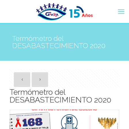
Termómetro del
DESABASTECIMIENTO 2020
Termómetro del
DESABASTECIMIENTO 2020