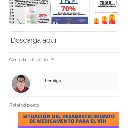
Descarga aquí
Compartir
herbfige
Related posts