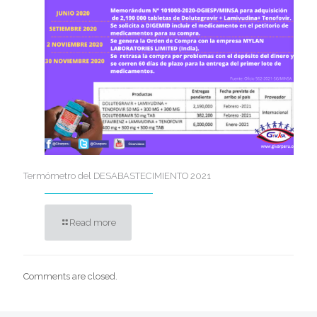
Termómetro del DESABASTECIMIENTO 2021
Read more
Comments are closed.