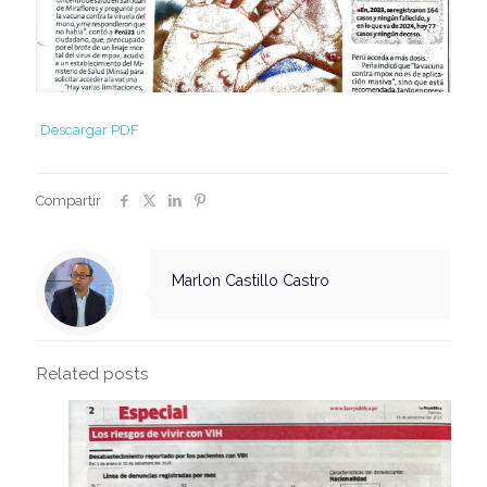
Descargar PDF
Compartir
Marlon Castillo Castro
Related posts