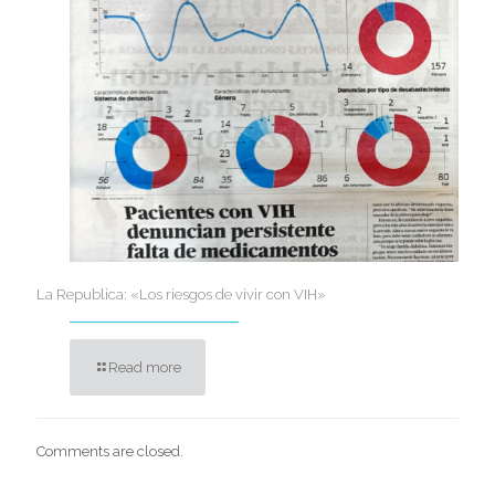
La Republica: «Los riesgos de vivir con VIH»
Read more
Comments are closed.