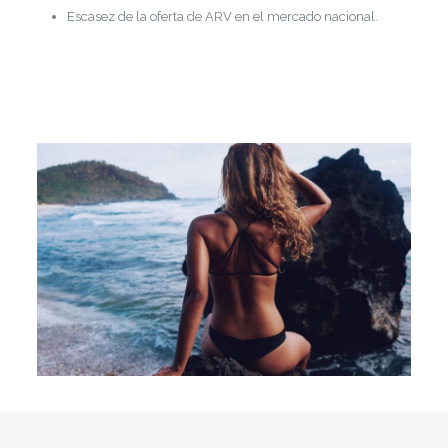
Escasez de la oferta de ARV en el mercado nacional.