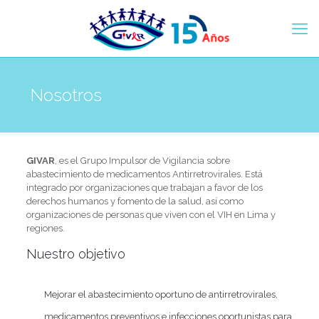
Nosotros
GIVAR
, es el Grupo Impulsor de Vigilancia sobre
abastecimiento de medicamentos Antirretrovirales. Está
integrado por organizaciones que trabajan a favor de los
derechos humanos y fomento de la salud, así como
organizaciones de personas que viven con el VIH en Lima y
regiones.
Nuestro objetivo
Mejorar el abastecimiento oportuno de antirretrovirales,
medicamentos preventivos e infecciones oportunistas para