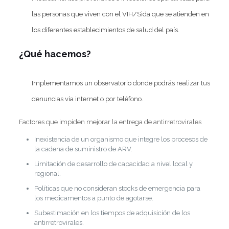
las personas que viven con el VIH/Sida que se atienden en
los diferentes establecimientos de salud del país.
¿Qué hacemos?
Implementamos un observatorio donde podrás realizar tus
denuncias vía internet o por teléfono.
Factores que impiden mejorar la entrega de antirretrovirales
Inexistencia de un organismo que integre los procesos de
la cadena de suministro de ARV.
Limitación de desarrollo de capacidad a nivel local y
regional.
Políticas que no consideran stocks de emergencia para
los medicamentos a punto de agotarse.
Subestimación en los tiempos de adquisición de los
antirretrovirales.