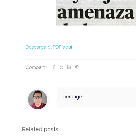
Descarga el PDF aquí
Compartir
herbfige
Related posts